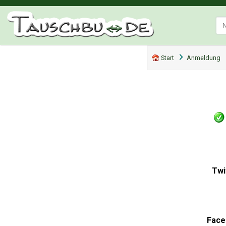
Start
Anmeldung
Twi
Face