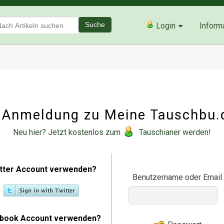
Suche
Login
Inform
Anmeldung zu Meine Tauschbu.
Neu hier? Jetzt kostenlos zum
Tauschianer werden!
tter Account verwenden?
Benutzername oder Email
book Account verwenden?