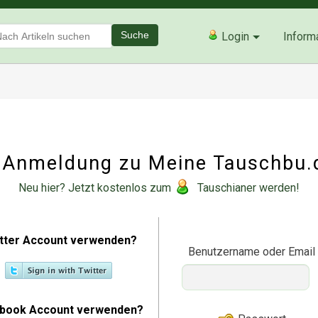
Suche
Login
Inform
Anmeldung zu Meine Tauschbu.
Neu hier? Jetzt kostenlos zum
Tauschianer werden!
tter Account verwenden?
Benutzername oder Email
book Account verwenden?