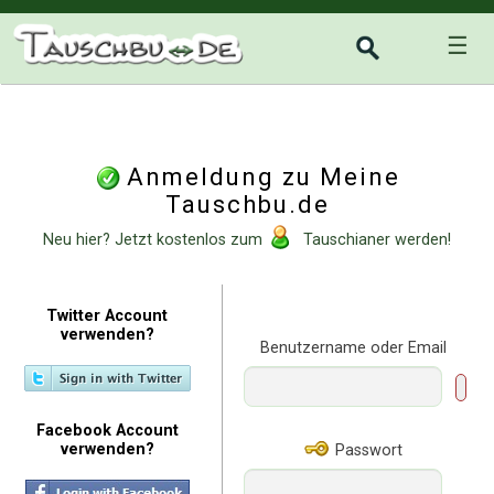
☰
Anmeldung zu Meine
Tauschbu.de
Neu hier? Jetzt kostenlos zum
Tauschianer werden!
Twitter Account
verwenden?
Benutzername oder Email
Facebook Account
verwenden?
Passwort