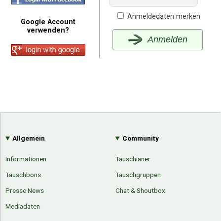
Anmeldedaten merken
Google Account
verwenden?
Anmelden
Allgemein
Community
Informationen
Tauschianer
Tauschbons
Tauschgruppen
Presse News
Chat & Shoutbox
Mediadaten