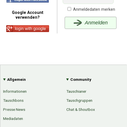
Anmeldedaten merken
Google Account
verwenden?
Anmelden
Allgemein
Community
Informationen
Tauschianer
Tauschbons
Tauschgruppen
Presse News
Chat & Shoutbox
Mediadaten