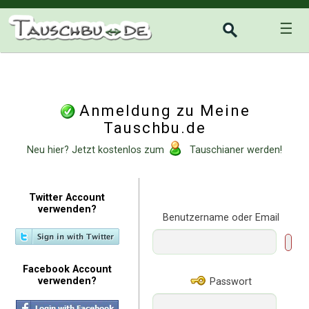
☰
Anmeldung zu Meine
Tauschbu.de
Neu hier? Jetzt kostenlos zum
Tauschianer werden!
Twitter Account
verwenden?
Benutzername oder Email
Facebook Account
verwenden?
Passwort