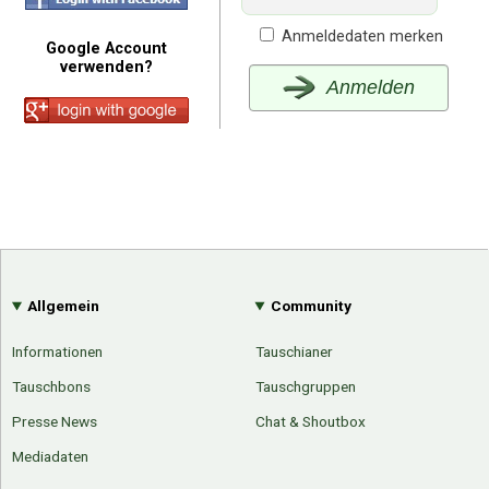
Anmeldedaten merken
Google Account
verwenden?
Anmelden
Allgemein
Community
Informationen
Tauschianer
Tauschbons
Tauschgruppen
Presse News
Chat & Shoutbox
Mediadaten