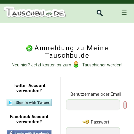
☰
Anmeldung zu Meine
Tauschbu.de
Neu hier? Jetzt kostenlos zum
Tauschianer werden!
Twitter Account
verwenden?
Benutzername oder Email
Facebook Account
verwenden?
Passwort