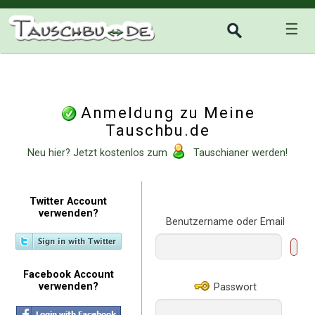
☰
Anmeldung zu Meine
Tauschbu.de
Neu hier? Jetzt kostenlos zum
Tauschianer werden!
Twitter Account
verwenden?
Benutzername oder Email
Facebook Account
verwenden?
Passwort