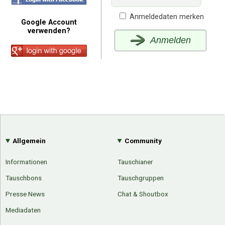
Anmeldedaten merken
Google Account
verwenden?
Anmelden
Allgemein
Community
Informationen
Tauschianer
Tauschbons
Tauschgruppen
Presse News
Chat & Shoutbox
Mediadaten