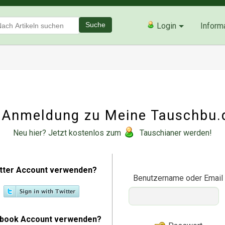
Suche
Login
Inform
Anmeldung zu Meine Tauschbu.
Neu hier? Jetzt kostenlos zum
Tauschianer werden!
tter Account verwenden?
Benutzername oder Email
book Account verwenden?