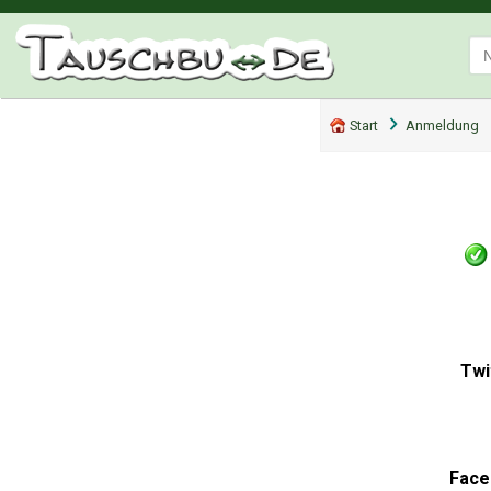
Start
Anmeldung
Twi
Face