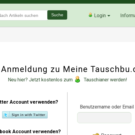
Suche
Login
Inform
Anmeldung zu Meine Tauschbu.
Neu hier? Jetzt kostenlos zum
Tauschianer werden!
tter Account verwenden?
Benutzername oder Email
book Account verwenden?