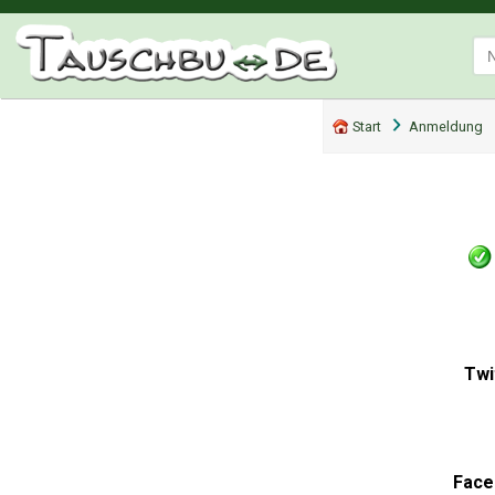
Start
Anmeldung
Twi
Face