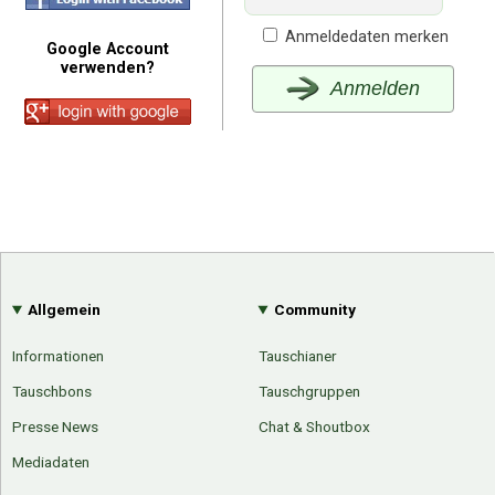
Anmeldedaten merken
Google Account
verwenden?
Anmelden
Allgemein
Community
Informationen
Tauschianer
Tauschbons
Tauschgruppen
Presse News
Chat & Shoutbox
Mediadaten