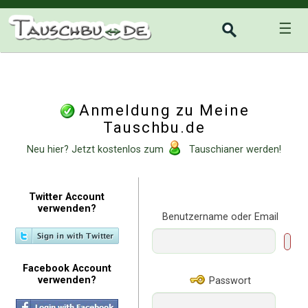
☰
Anmeldung zu Meine
Tauschbu.de
Neu hier? Jetzt kostenlos zum
Tauschianer werden!
Twitter Account
verwenden?
Benutzername oder Email
Facebook Account
verwenden?
Passwort