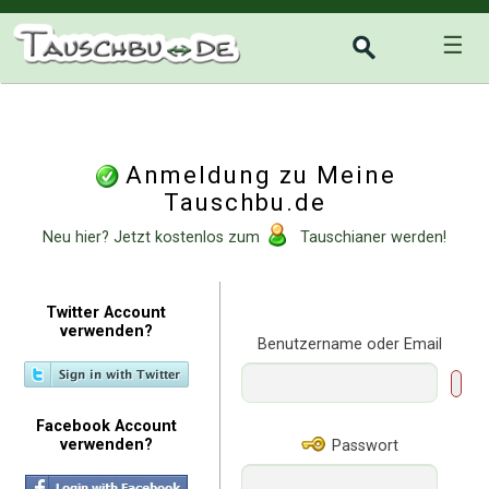
☰
Anmeldung zu Meine
Tauschbu.de
Neu hier? Jetzt kostenlos zum
Tauschianer werden!
Twitter Account
verwenden?
Benutzername oder Email
Facebook Account
verwenden?
Passwort