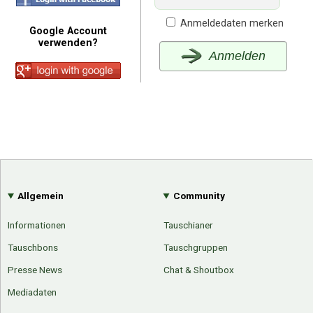
Anmeldedaten merken
Google Account
verwenden?
Anmelden
Allgemein
Community
Informationen
Tauschianer
Tauschbons
Tauschgruppen
Presse News
Chat & Shoutbox
Mediadaten