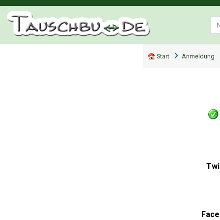
Start
Anmeldung
Twi
Face