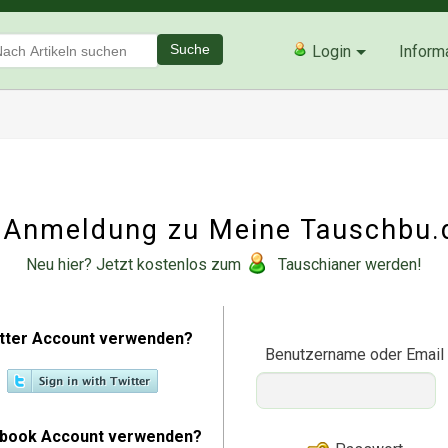
Suche
Login
Inform
Anmeldung zu Meine Tauschbu.
Neu hier? Jetzt kostenlos zum
Tauschianer werden!
tter Account verwenden?
Benutzername oder Email
book Account verwenden?