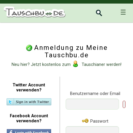
☰
Anmeldung zu Meine
Tauschbu.de
Neu hier? Jetzt kostenlos zum
Tauschianer werden!
Twitter Account
verwenden?
Benutzername oder Email
Facebook Account
verwenden?
Passwort