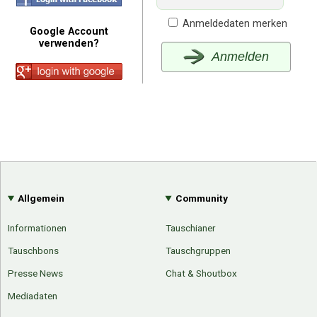
Anmeldedaten merken
Google Account
verwenden?
Anmelden
Allgemein
Community
Informationen
Tauschianer
Tauschbons
Tauschgruppen
Presse News
Chat & Shoutbox
Mediadaten