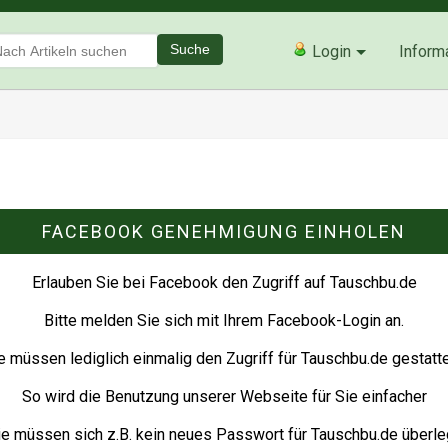
Suche
Login
Inform
FACEBOOK GENEHMIGUNG EINHOLEN
Erlauben Sie bei Facebook den Zugriff auf Tauschbu.de
Bitte melden Sie sich mit Ihrem Facebook-Login an.
e müssen lediglich einmalig den Zugriff für Tauschbu.de gestatt
So wird die Benutzung unserer Webseite für Sie einfacher
ie müssen sich z.B. kein neues Passwort für Tauschbu.de überleg