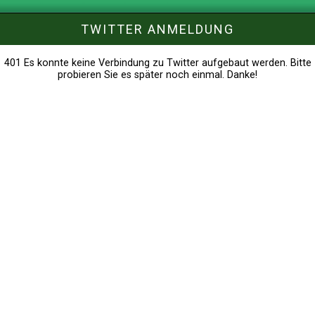
TWITTER ANMELDUNG
401 Es konnte keine Verbindung zu Twitter aufgebaut werden. Bitte
probieren Sie es später noch einmal. Danke!