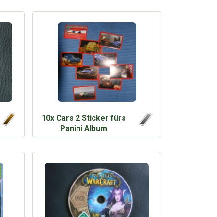
10x Cars 2 Sticker fürs
Panini Album