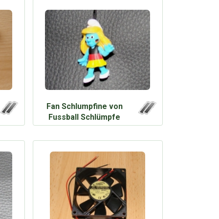
Fan Schlumpfine von
Fussball Schlümpfe