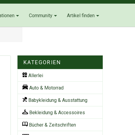
ationen
Community
Artikel finden
KATEGORIEN
Allerlei
Auto & Motorrad
Babykleidung & Ausstattung
Bekleidung & Accessoires
Bücher & Zeitschriften