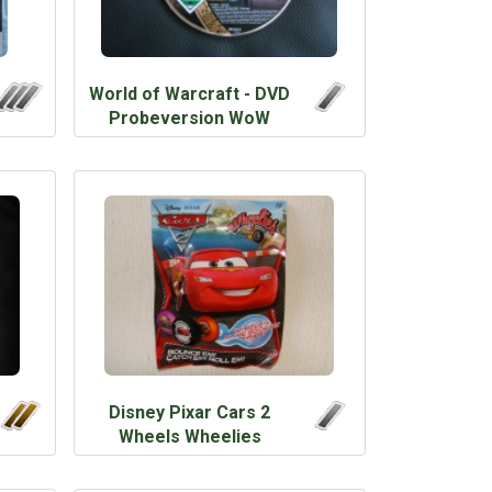
World of Warcraft - DVD
Probeversion WoW
Disney Pixar Cars 2
Wheels Wheelies