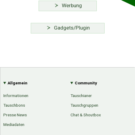
Werbung
Gadgets/Plugin
Allgemein
Community
Informationen
Tauschianer
Tauschbons
Tauschgruppen
Presse News
Chat & Shoutbox
Mediadaten