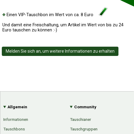
Einen VIP-Tauschbon im Wert von ca. 8 Euro
Und damit eine Freischaltung, um Artikel im Wert von bis zu 24
Euro tauschen zu können :-)
Melden Sie sich an, um weitere Informationen zu erhalten
Allgemein
Community
Informationen
Tauschianer
Tauschbons
Tauschgruppen