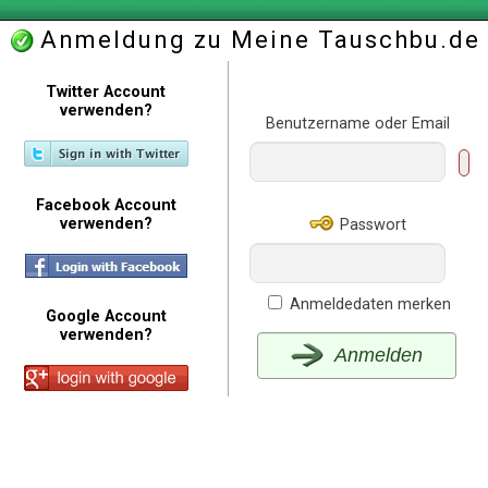
Anmeldung zu Meine Tauschbu.de
Twitter Account
verwenden?
Benutzername oder Email
Facebook Account
verwenden?
Passwort
Anmeldedaten merken
Google Account
verwenden?
Anmelden