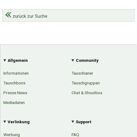
zurück zur Suche
Allgemein
Community
Informationen
Tauschianer
Tauschbons
Tauschgruppen
Presse News
Chat & Shoutbox
Mediadaten
Verlinkung
Support
Werbung
FAQ