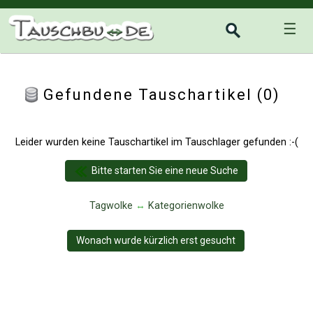
☰
Gefundene Tauschartikel (0)
Leider wurden keine Tauschartikel im Tauschlager gefunden :-(
Bitte starten Sie eine neue Suche
Tagwolke
↔
Kategorienwolke
Wonach wurde kürzlich erst gesucht