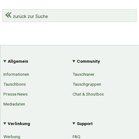
zurück zur Suche
Allgemein
Community
Informationen
Tauschianer
Tauschbons
Tauschgruppen
Presse News
Chat & Shoutbox
Mediadaten
Verlinkung
Support
Werbung
FAQ