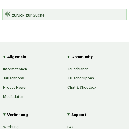
zurück zur Suche
Allgemein
Community
Informationen
Tauschianer
Tauschbons
Tauschgruppen
Presse News
Chat & Shoutbox
Mediadaten
Verlinkung
Support
Werbung
FAQ