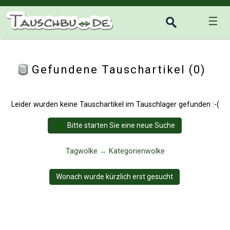
☰
Gefundene Tauschartikel (0)
Leider wurden keine Tauschartikel im Tauschlager gefunden :-(
Bitte starten Sie eine neue Suche
Tagwolke
↔
Kategorienwolke
Wonach wurde kürzlich erst gesucht