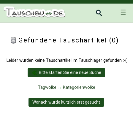
☰
Gefundene Tauschartikel (0)
Leider wurden keine Tauschartikel im Tauschlager gefunden :-(
Bitte starten Sie eine neue Suche
Tagwolke
↔
Kategorienwolke
Wonach wurde kürzlich erst gesucht