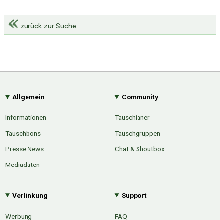
zurück zur Suche
Allgemein
Community
Informationen
Tauschianer
Tauschbons
Tauschgruppen
Presse News
Chat & Shoutbox
Mediadaten
Verlinkung
Support
Werbung
FAQ