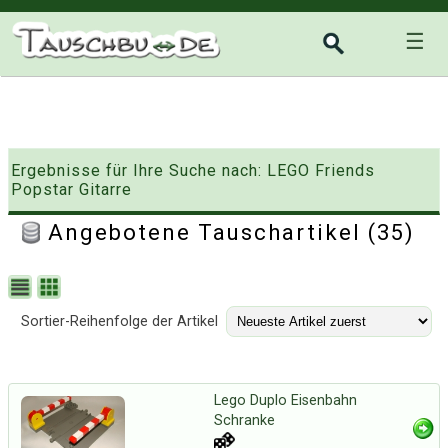
☰
Ergebnisse für Ihre Suche nach: LEGO Friends
Popstar Gitarre
Angebotene Tauschartikel (35)
Sortier-Reihenfolge der Artikel
Lego Duplo Eisenbahn
Schranke