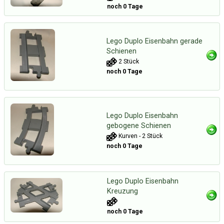
noch 0 Tage
Lego Duplo Eisenbahn gerade
Schienen
2 Stück
noch 0 Tage
Lego Duplo Eisenbahn
gebogene Schienen
Kurven - 2 Stück
noch 0 Tage
Lego Duplo Eisenbahn
Kreuzung
noch 0 Tage