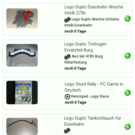
Lego Duplo Eisenbahn Weiche
Intelli 2736
Lego Duplo Weiche Schiene
Intelli Eisenbahn
noch 0 Tage
Lego Duplo Torbogen
Ersatzteil Burg
Aus Set 4785 Burg
Ritterfestung
noch 0 Tage
Lego Stunt Rally - PC Game in
Deutsch
Rennspiel - Lego Race
noch 0 Tage
Lego Duplo Tankschlauch für
Eisenbahn