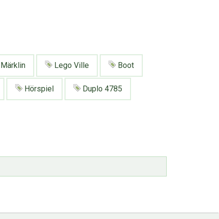
Märklin
Lego Ville
Boot
Hörspiel
Duplo 4785