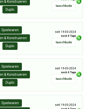
n & Konstruieren
tauschbude
Duplo
Spielwaren
seit 19-03-2024
noch 0 Tage
n & Konstruieren
tauschbude
Duplo
Spielwaren
seit 19-03-2024
noch 0 Tage
n & Konstruieren
tauschbude
Duplo
Spielwaren
seit 19-03-2024
noch 0 Tage