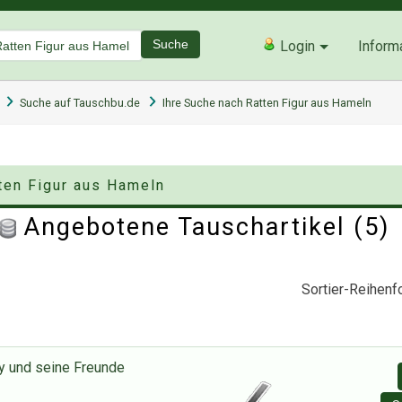
Suche
Login
Inform
Suche auf Tauschbu.de
Ihre Suche nach Ratten Figur aus Hameln
tten Figur aus Hameln
Angebotene Tauschartikel (5
Sortier-Reihenfo
y und seine Freunde