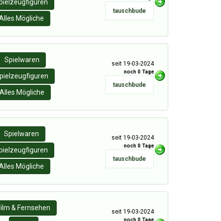
pielzeugfiguren
tauschbude
Alles Mögliche
Spielwaren
seit 19-03-2024
noch 0 Tage
pielzeugfiguren
tauschbude
Alles Mögliche
Spielwaren
seit 19-03-2024
noch 0 Tage
pielzeugfiguren
tauschbude
Alles Mögliche
Film & Fernsehen
seit 19-03-2024
noch 0 Tage