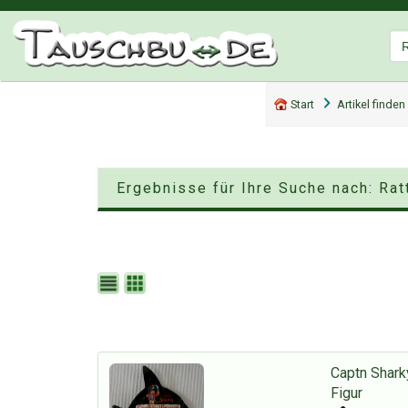
Start
Artikel finden
Ergebnisse für Ihre Suche nach: Ra
Captn Shark
Figur