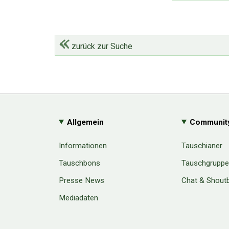
zurück zur Suche
Allgemein
Communit
Informationen
Tauschianer
Tauschbons
Tauschgrupp
Presse News
Chat & Shout
Mediadaten