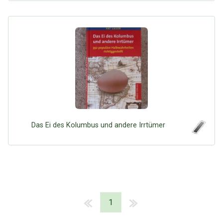
Das Ei des Kolumbus und andere Irrtümer
1