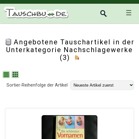
☰
Angebotene Tauschartikel in der
Unterkategorie
Nachschlagewerke
(3)
Sortier-Reihenfolge der Artikel