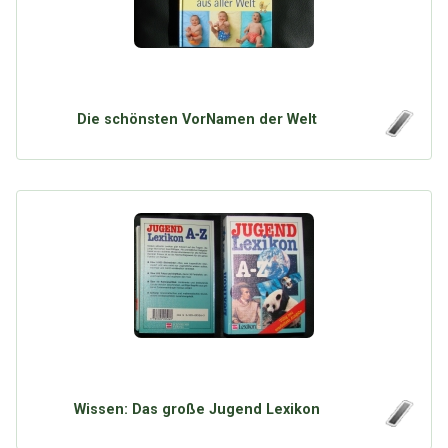
Die schönsten VorNamen der Welt
Wissen: Das große Jugend Lexikon