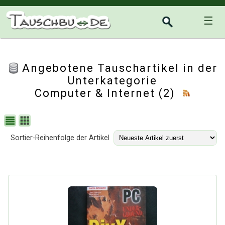
☰
Angebotene Tauschartikel in der
Unterkategorie
Computer & Internet
(2)
Sortier-Reihenfolge der Artikel