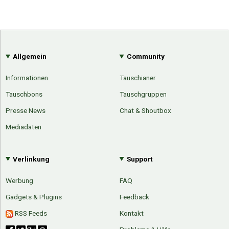
Allgemein
Community
Informationen
Tauschianer
Tauschbons
Tauschgruppen
Presse News
Chat & Shoutbox
Mediadaten
Verlinkung
Support
Werbung
FAQ
Gadgets & Plugins
Feedback
RSS Feeds
Kontakt