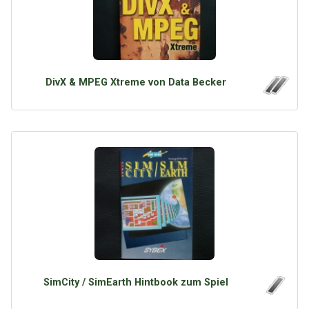
DivX & MPEG Xtreme von Data Becker
SimCity / SimEarth Hintbook zum Spiel