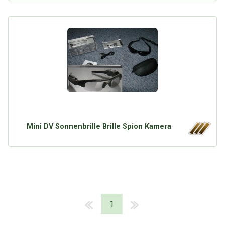
Mini DV Sonnenbrille Brille Spion Kamera
1