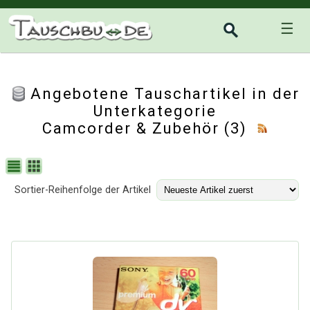
☰
Angebotene Tauschartikel in der
Unterkategorie
Camcorder & Zubehör
(3)
Sortier-Reihenfolge der Artikel