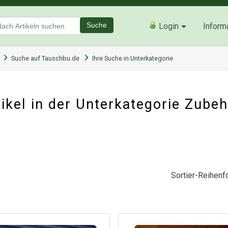
Suche
Login
Inform
Suche auf Tauschbu.de
Ihre Suche in Unterkategorie
kel in der Unterkategorie
Zubeh
Sortier-Reihenfo