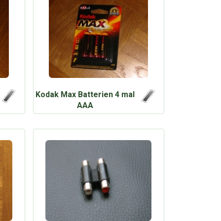
Kodak Max Batterien 4 mal
AAA