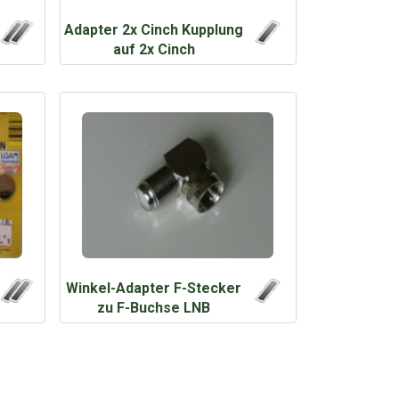
Adapter 2x Cinch Kupplung
auf 2x Cinch
Winkel-Adapter F-Stecker
zu F-Buchse LNB