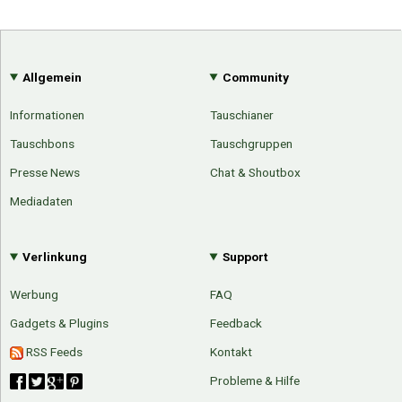
Allgemein
Community
Informationen
Tauschianer
Tauschbons
Tauschgruppen
Presse News
Chat & Shoutbox
Mediadaten
Verlinkung
Support
Werbung
FAQ
Gadgets & Plugins
Feedback
RSS Feeds
Kontakt
Probleme & Hilfe