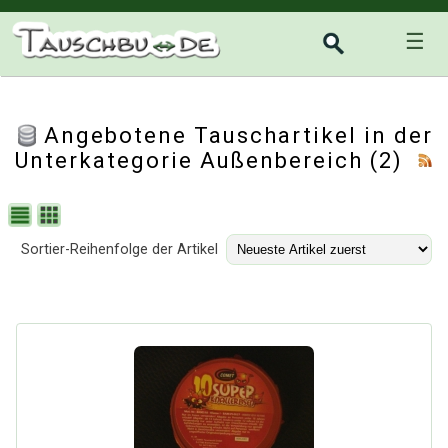
☰
Angebotene Tauschartikel in der
Unterkategorie
Außenbereich
(2)
Sortier-Reihenfolge der Artikel