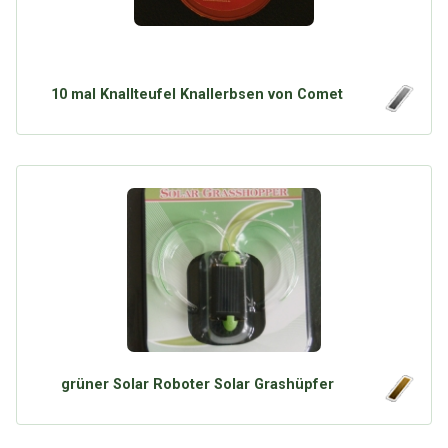
10 mal Knallteufel Knallerbsen von Comet
grüner Solar Roboter Solar Grashüpfer