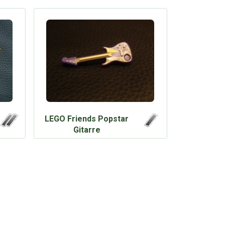
LEGO Friends Popstar
Gitarre