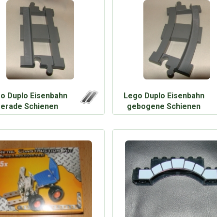
o Duplo Eisenbahn
Lego Duplo Eisenbahn
erade Schienen
gebogene Schienen