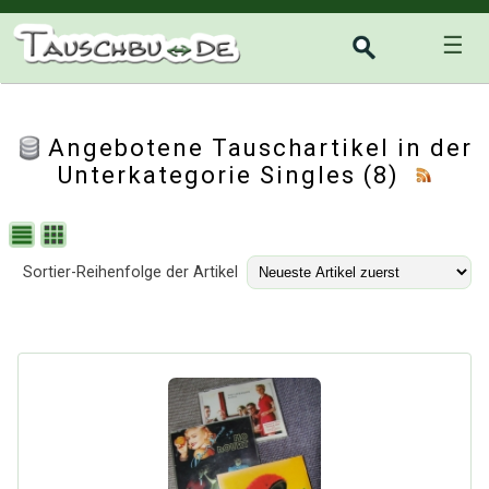
☰
Angebotene Tauschartikel in der
Unterkategorie
Singles
(8)
Sortier-Reihenfolge der Artikel