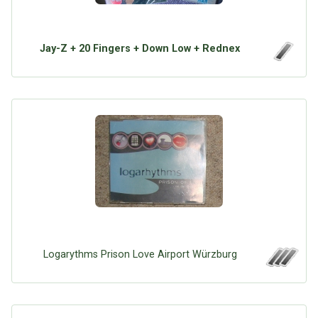
Jay-Z + 20 Fingers + Down Low + Rednex
Logarythms Prison Love Airport Würzburg