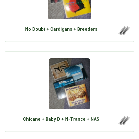
No Doubt + Cardigans + Breeders
Chicane + Baby D + N-Trance + NAS