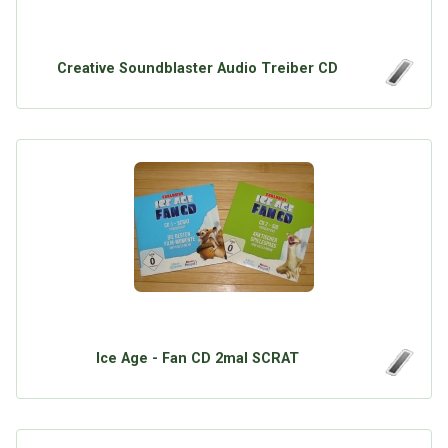
Creative Soundblaster Audio Treiber CD
Ice Age - Fan CD 2mal SCRAT