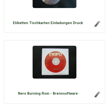
Etiketten Tischkarten Einladungen Druck
Nero Burning Rom - Brennsoftware