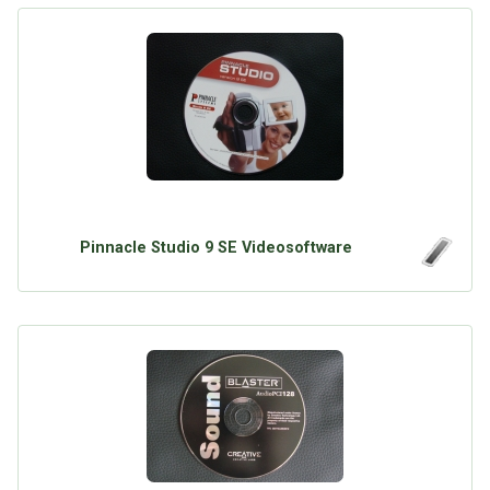
Pinnacle Studio 9 SE Videosoftware