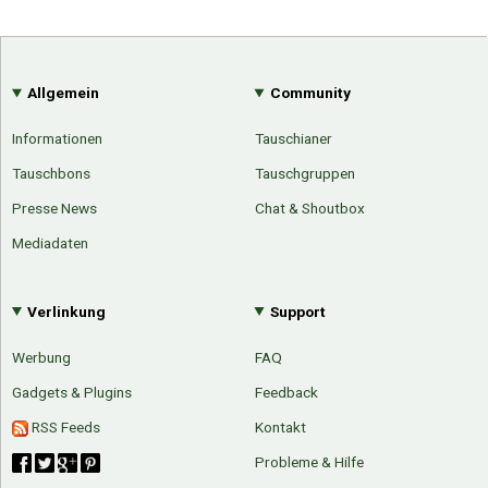
Allgemein
Community
Informationen
Tauschianer
Tauschbons
Tauschgruppen
Presse News
Chat & Shoutbox
Mediadaten
Verlinkung
Support
Werbung
FAQ
Gadgets & Plugins
Feedback
RSS Feeds
Kontakt
Probleme & Hilfe