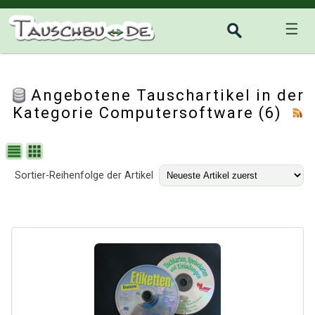
☰
Angebotene Tauschartikel in der
Kategorie
Computersoftware
(6)
Sortier-Reihenfolge der Artikel