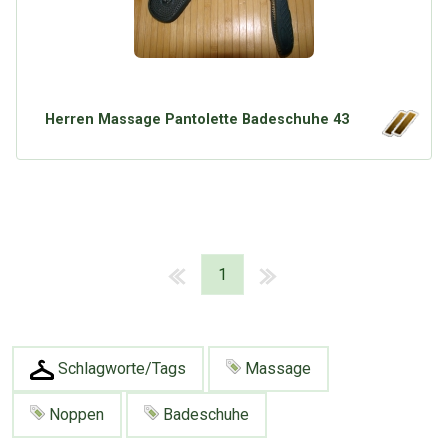
Herren Massage Pantolette Badeschuhe 43
1
Schlagworte/Tags
Massage
Noppen
Badeschuhe