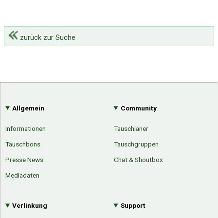
zurück zur Suche
Allgemein
Community
Informationen
Tauschianer
Tauschbons
Tauschgruppen
Presse News
Chat & Shoutbox
Mediadaten
Verlinkung
Support