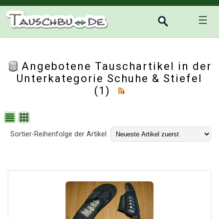
☰
Angebotene Tauschartikel in der
Unterkategorie
Schuhe & Stiefel
(1)
Sortier-Reihenfolge der Artikel