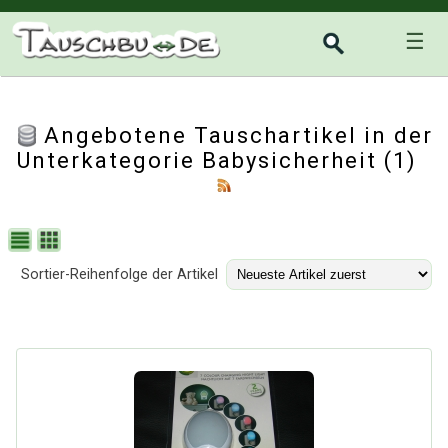
☰
Angebotene Tauschartikel in der
Unterkategorie
Babysicherheit
(1)
Sortier-Reihenfolge der Artikel