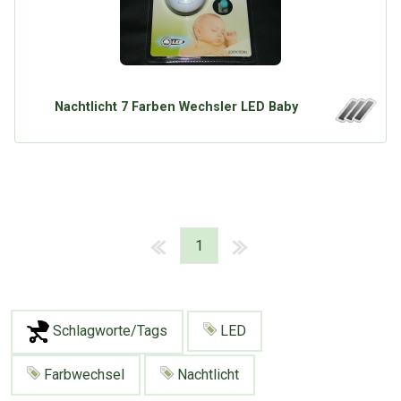
Nachtlicht 7 Farben Wechsler LED Baby
1
Schlagworte/Tags
LED
Farbwechsel
Nachtlicht