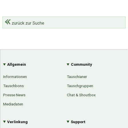
zurück zur Suche
Allgemein
Community
Informationen
Tauschianer
Tauschbons
Tauschgruppen
Presse News
Chat & Shoutbox
Mediadaten
Verlinkung
Support