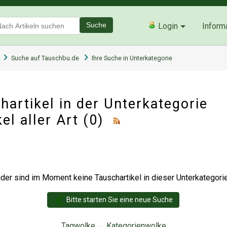
Suche
Login
Inform
Suche auf Tauschbu.de
Ihre Suche in Unterkategorie
artikel in der Unterkategorie
el aller Art
(0)
der sind im Moment keine Tauschartikel in dieser Unterkategorie 
Bitte starten Sie eine neue Suche
Tagwolke
Kategorienwolke
↔