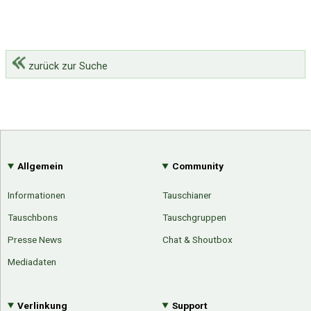
zurück zur Suche
Allgemein
Community
Informationen
Tauschianer
Tauschbons
Tauschgruppen
Presse News
Chat & Shoutbox
Mediadaten
Verlinkung
Support