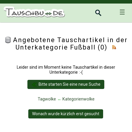
☰
Angebotene Tauschartikel in der
Unterkategorie
Fußball
(0)
Leider sind im Moment keine Tauschartikel in dieser
Unterkategorie :-(
Bitte starten Sie eine neue Suche
Tagwolke
↔
Kategorienwolke
Wonach wurde kürzlich erst gesucht