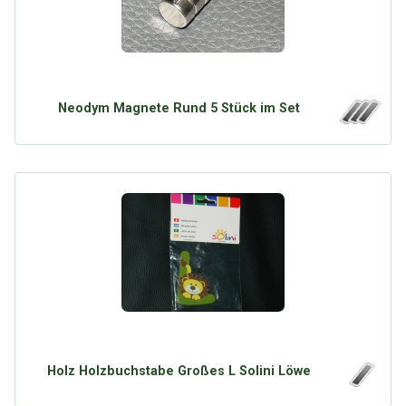
Neodym Magnete Rund 5 Stück im Set
Holz Holzbuchstabe Großes L Solini Löwe