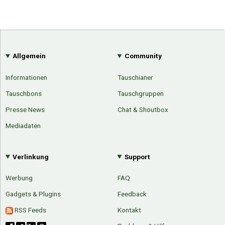
Allgemein
Community
Informationen
Tauschianer
Tauschbons
Tauschgruppen
Presse News
Chat & Shoutbox
Mediadaten
Verlinkung
Support
Werbung
FAQ
Gadgets & Plugins
Feedback
RSS Feeds
Kontakt