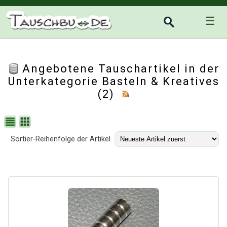
☰
Angebotene Tauschartikel in der
Unterkategorie
Basteln & Kreatives
(2)
Sortier-Reihenfolge der Artikel