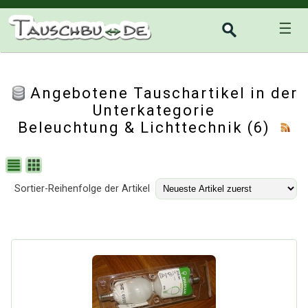
☰
Angebotene Tauschartikel in der
Unterkategorie
Beleuchtung & Lichttechnik
(6)
Sortier-Reihenfolge der Artikel