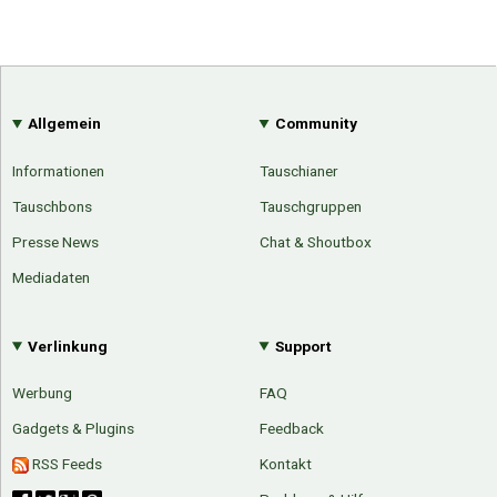
Allgemein
Community
Informationen
Tauschianer
Tauschbons
Tauschgruppen
Presse News
Chat & Shoutbox
Mediadaten
Verlinkung
Support
Werbung
FAQ
Gadgets & Plugins
Feedback
RSS Feeds
Kontakt