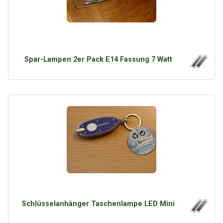
Spar-Lampen 2er Pack E14 Fassung 7 Watt
Schlüsselanhänger Taschenlampe LED Mini