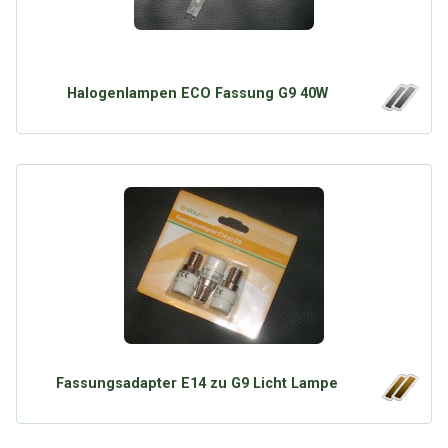
Halogenlampen ECO Fassung G9 40W
Fassungsadapter E14 zu G9 Licht Lampe