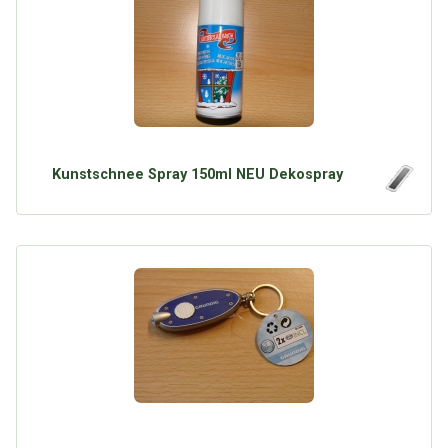
Kunstschnee Spray 150ml NEU Dekospray