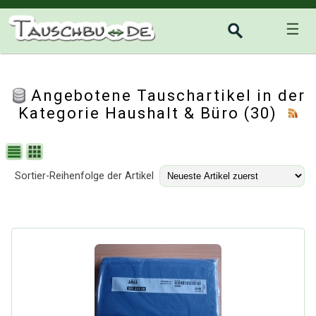
☰
Angebotene Tauschartikel in der
Kategorie
Haushalt & Büro
(30)
Sortier-Reihenfolge der Artikel