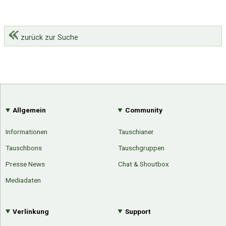
zurück zur Suche
Allgemein
Community
Informationen
Tauschianer
Tauschbons
Tauschgruppen
Presse News
Chat & Shoutbox
Mediadaten
Verlinkung
Support