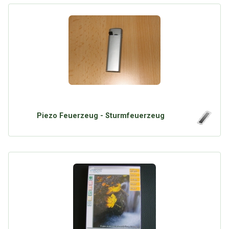
Piezo Feuerzeug - Sturmfeuerzeug