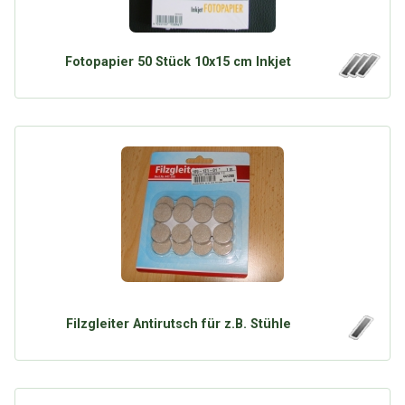
Fotopapier 50 Stück 10x15 cm Inkjet
Filzgleiter Antirutsch für z.B. Stühle