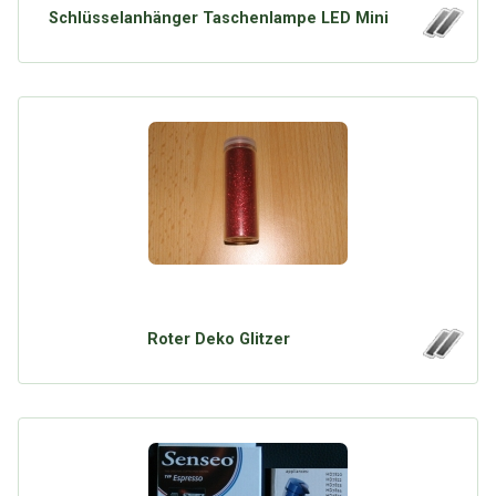
Schlüsselanhänger Taschenlampe LED Mini
Roter Deko Glitzer