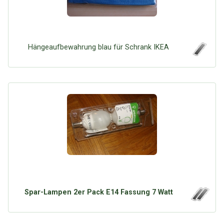
Hängeaufbewahrung blau für Schrank IKEA
Spar-Lampen 2er Pack E14 Fassung 7 Watt