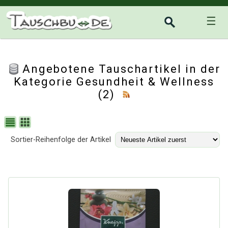
☰
Angebotene Tauschartikel in der
Kategorie
Gesundheit & Wellness
(2)
Sortier-Reihenfolge der Artikel