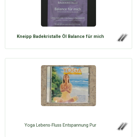
Kneipp Badekristalle Öl Balance für mich
Yoga Lebens-Fluss Entspannung Pur