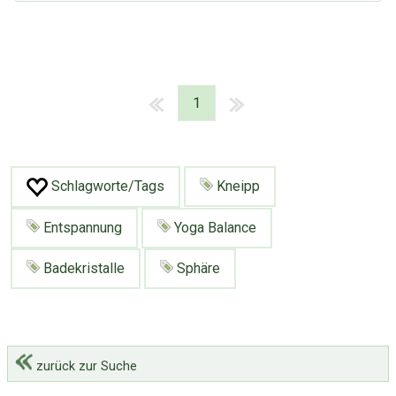
1
Schlagworte/Tags
Kneipp
Entspannung
Yoga Balance
Badekristalle
Sphäre
zurück zur Suche