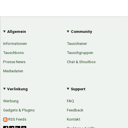
Allgemein
Community
Informationen
Tauschianer
Tauschbons
Tauschgruppen
Presse News
Chat & Shoutbox
Mediadaten
Verlinkung
Support
Werbung
FAQ
Gadgets & Plugins
Feedback
RSS Feeds
Kontakt