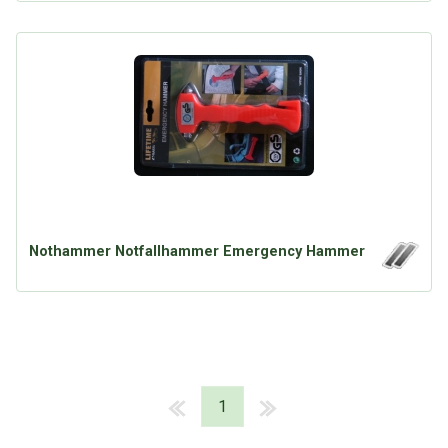
Nothammer Notfallhammer Emergency Hammer
1