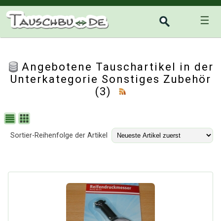
☰
Angebotene Tauschartikel in der
Unterkategorie
Sonstiges Zubehör
(3)
Sortier-Reihenfolge der Artikel