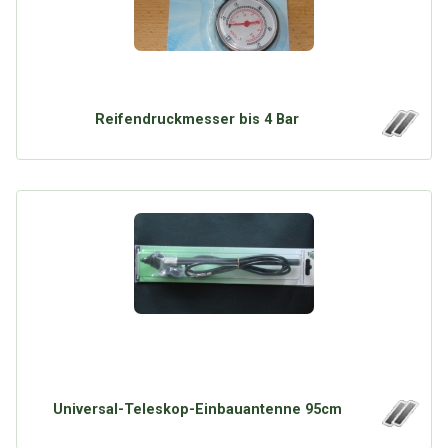
Reifendruckmesser bis 4 Bar
Universal-Teleskop-Einbauantenne 95cm