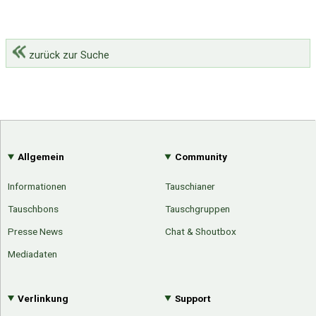
zurück zur Suche
Allgemein
Community
Informationen
Tauschianer
Tauschbons
Tauschgruppen
Presse News
Chat & Shoutbox
Mediadaten
Verlinkung
Support