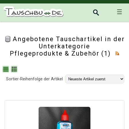
☰
Angebotene Tauschartikel in der
Unterkategorie
Pflegeprodukte & Zubehör
(1)
Sortier-Reihenfolge der Artikel