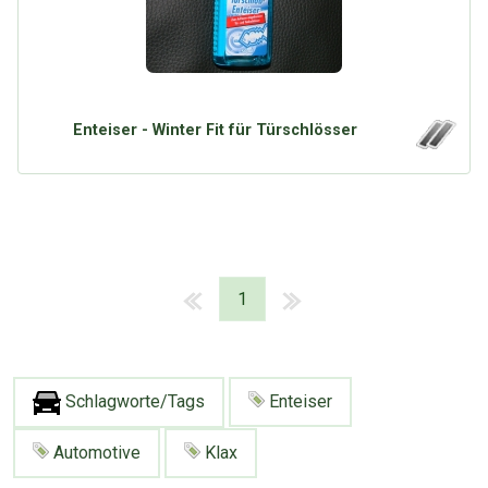
Enteiser - Winter Fit für Türschlösser
1
Schlagworte/Tags
Enteiser
Automotive
Klax