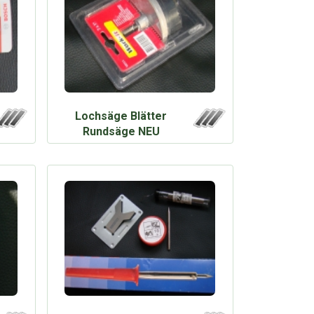
Lochsäge Blätter
Rundsäge NEU