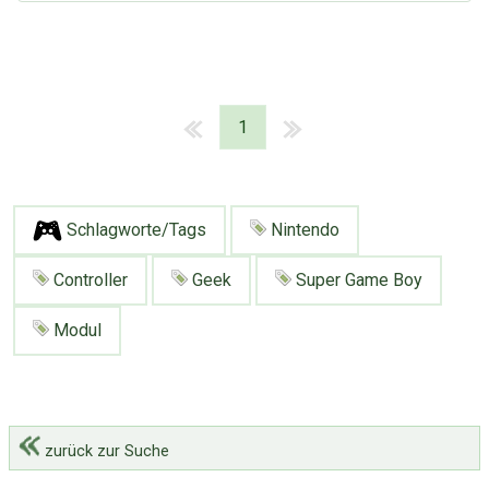
1
Schlagworte/Tags
Nintendo
Controller
Geek
Super Game Boy
Modul
zurück zur Suche