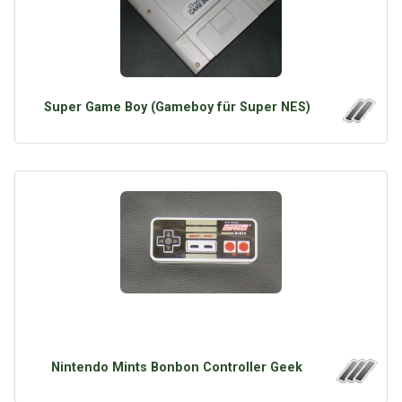
Super Game Boy (Gameboy für Super NES)
Nintendo Mints Bonbon Controller Geek