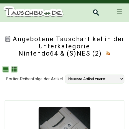
☰
Angebotene Tauschartikel in der
Unterkategorie
Nintendo64 & (S)NES
(2)
Sortier-Reihenfolge der Artikel