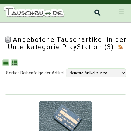
☰
Angebotene Tauschartikel in der
Unterkategorie
PlayStation
(3)
Sortier-Reihenfolge der Artikel