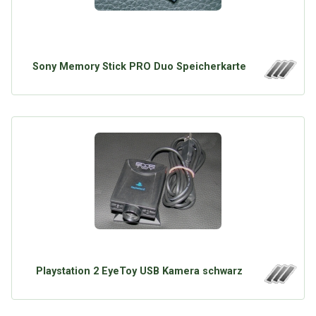
Sony Memory Stick PRO Duo Speicherkarte
Playstation 2 EyeToy USB Kamera schwarz