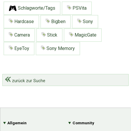
Schlagworte/Tags
PSVita
Hardcase
Bigben
Sony
Camera
Stick
MagicGate
EyeToy
Sony Memory
zurück zur Suche
Allgemein
Community