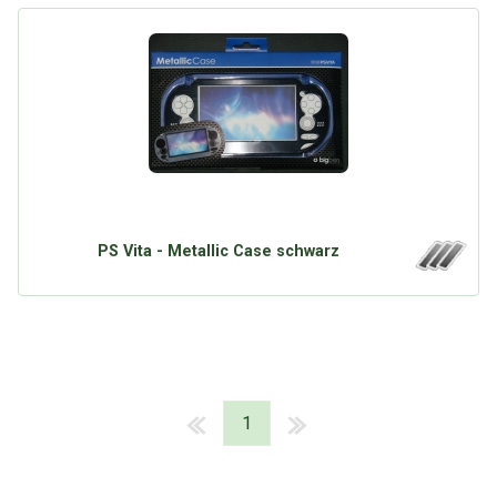
PS Vita - Metallic Case schwarz
1