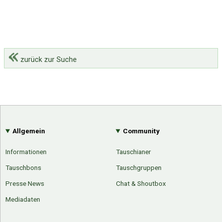
zurück zur Suche
Allgemein
Community
Informationen
Tauschianer
Tauschbons
Tauschgruppen
Presse News
Chat & Shoutbox
Mediadaten