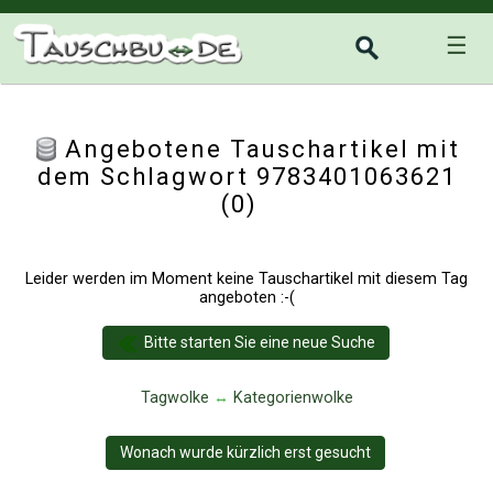
☰
Angebotene Tauschartikel mit
dem Schlagwort 9783401063621
(0)
Leider werden im Moment keine Tauschartikel mit diesem Tag
angeboten :-(
Bitte starten Sie eine neue Suche
Tagwolke
↔
Kategorienwolke
Wonach wurde kürzlich erst gesucht