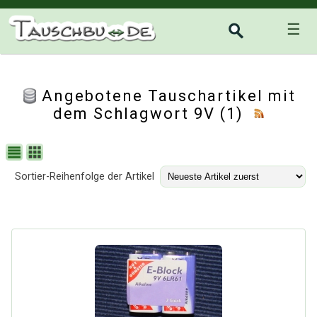
☰
Angebotene Tauschartikel mit
dem Schlagwort 9V (1)
Sortier-Reihenfolge der Artikel