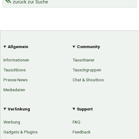
zurück zur Suche
Allgemein
Community
Informationen
Tauschianer
Tauschbons
Tauschgruppen
Presse News
Chat & Shoutbox
Mediadaten
Verlinkung
Support
Werbung
FAQ
Gadgets & Plugins
Feedback