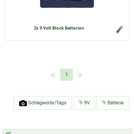
2x 9 Volt Block Batterien
1
Schlagworte/Tags
9V
Batterie